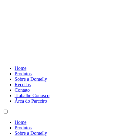
Home
Produtos
Sobre a Domelly
Receitas
Contato
Trabalhe Conosco
Área do Parceiro
Home
Produtos
Sobre a Domelly