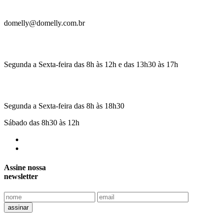
domelly@domelly.com.br
Segunda a Sexta-feira das 8h às 12h e das 13h30 às 17h
Segunda a Sexta-feira das 8h às 18h30
Sábado das 8h30 às 12h
Assine nossa
newsletter
assinar