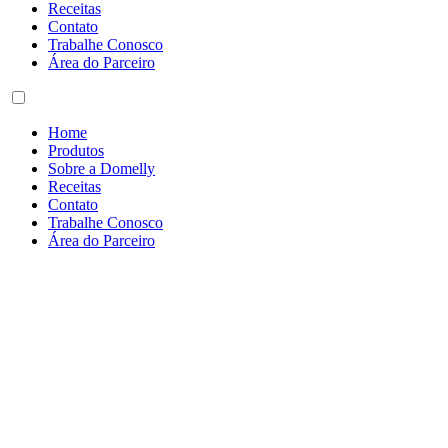
Receitas
Contato
Trabalhe Conosco
Área do Parceiro
Home
Produtos
Sobre a Domelly
Receitas
Contato
Trabalhe Conosco
Área do Parceiro