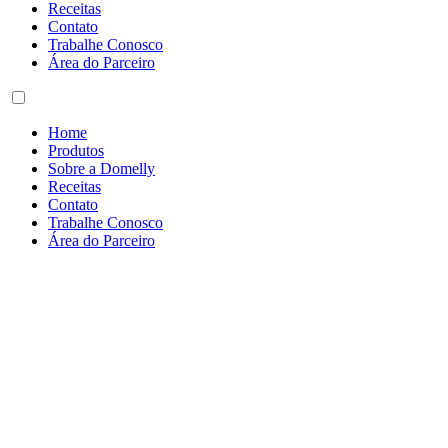
Receitas
Contato
Trabalhe Conosco
Área do Parceiro
Home
Produtos
Sobre a Domelly
Receitas
Contato
Trabalhe Conosco
Área do Parceiro