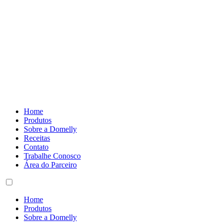
Home
Produtos
Sobre a Domelly
Receitas
Contato
Trabalhe Conosco
Área do Parceiro
Home
Produtos
Sobre a Domelly