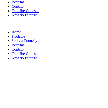
Receitas
Contato
Trabalhe Conosco
Área do Parceiro
Home
Produtos
Sobre a Domelly
Receitas
Contato
Trabalhe Conosco
Área do Parceiro