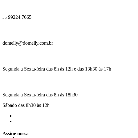
99224.7665
55
domelly@domelly.com.br
Segunda a Sexta-feira das 8h às 12h e das 13h30 às 17h
Segunda a Sexta-feira das 8h às 18h30
Sábado das 8h30 às 12h
Assine nossa