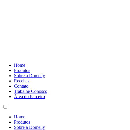
Home
Produtos
Sobre a Domelly
Receitas
Contato
Trabalhe Conosco
Área do Parceiro
Home
Produtos
Sobre a Domelly