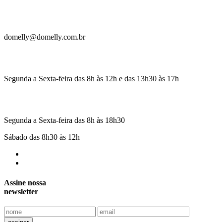
domelly@domelly.com.br
Segunda a Sexta-feira das 8h às 12h e das 13h30 às 17h
Segunda a Sexta-feira das 8h às 18h30
Sábado das 8h30 às 12h
Assine nossa
newsletter