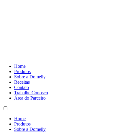
Home
Produtos
Sobre a Domelly
Receitas
Contato
Trabalhe Conosco
Área do Parceiro
Home
Produtos
Sobre a Domelly