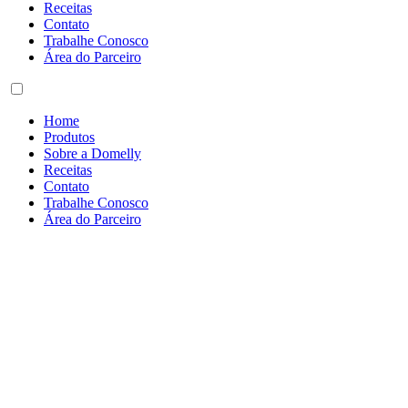
Receitas
Contato
Trabalhe Conosco
Área do Parceiro
Home
Produtos
Sobre a Domelly
Receitas
Contato
Trabalhe Conosco
Área do Parceiro